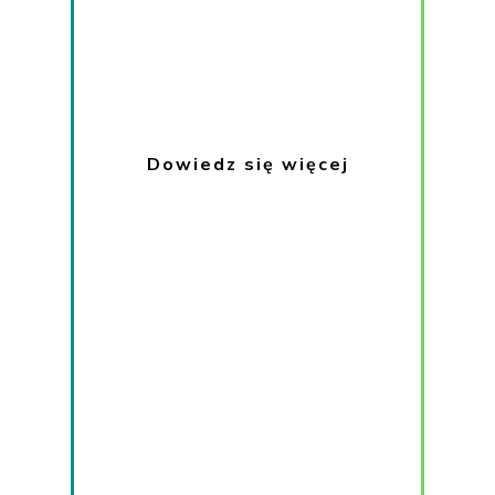
Dowiedz się więcej