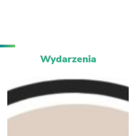
Wydarzenia