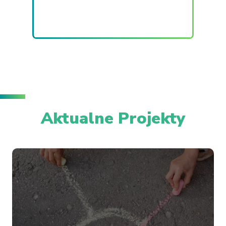
Aktualne Projekty