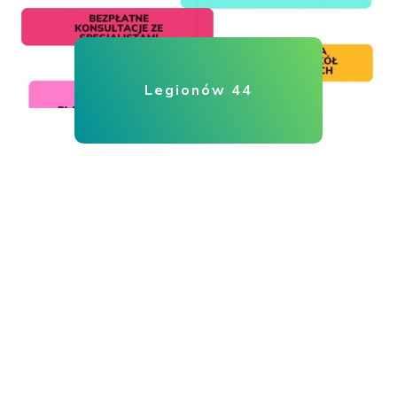
Legionów 44