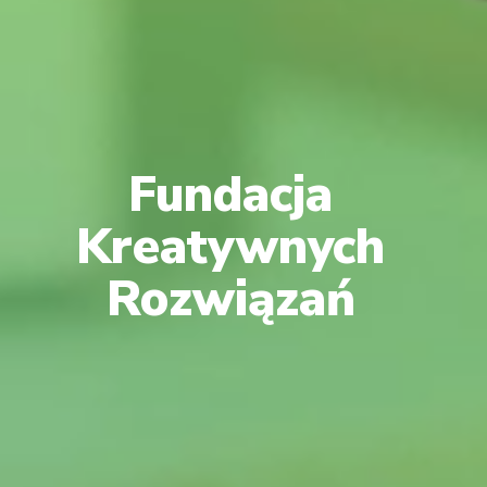
Fundacja
Kreatywnych
Rozwiązań