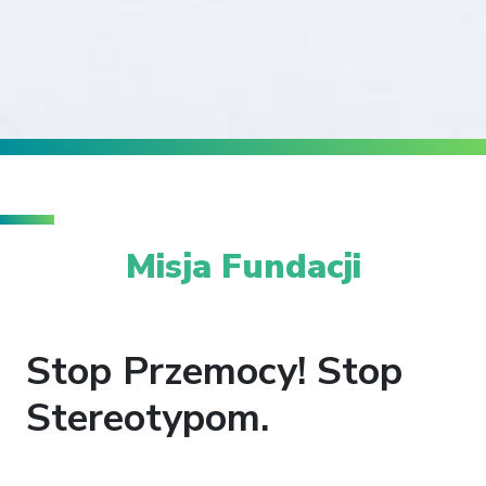
Misja Fundacji
Stop Przemocy! Stop
Stereotypom.