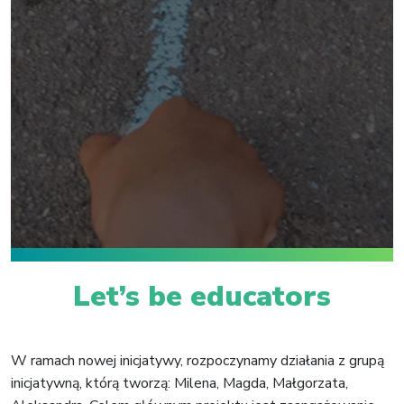
Let’s be educators
W ramach nowej inicjatywy, rozpoczynamy działania z grupą
inicjatywną, którą tworzą: Milena, Magda, Małgorzata,