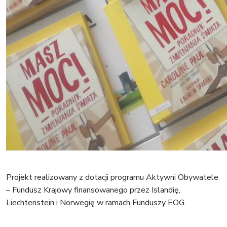
Projekt realizowany z dotacji programu Aktywni Obywatele
– Fundusz Krajowy finansowanego przez Islandię,
Liechtenstein i Norwegię w ramach Funduszy EOG.
Nawigacja