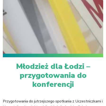
Młodzież dla Łodzi –
przygotowania do
konferencji
Przygotowania do jutrzejszego spotkania z Uczestniczkami i