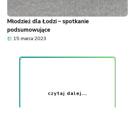
Młodzież dla Łodzi – spotkanie
podsumowujące
15 marca 2023
czytaj dalej...