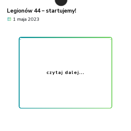
Legionów 44 – startujemy!
1 maja 2023
czytaj dalej...