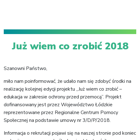
Już wiem co zrobić 2018
Szanowni Państwo,
miło nam poinformować, że udało nam się zdobyć środki na
realizację kolejnej edycji projektu „Już wiem co zrobić –
edukacja w zakresie ochrony przed przemocą”. Projekt
dofinansowany jest przez Województwo Łódzkie
reprezentowane przez Regionalne Centrum Pomocy
Społecznej na podstawie umowy nr 3/D/P/2018.
Informacja o rekrutacji pojawi się na naszej stronie pod koniec