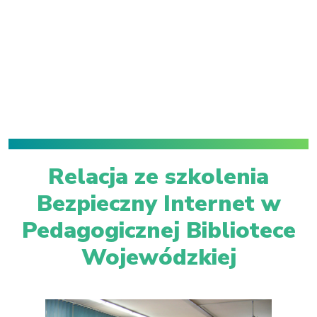
Relacja ze szkolenia
Bezpieczny Internet w
Pedagogicznej Bibliotece
Wojewódzkiej