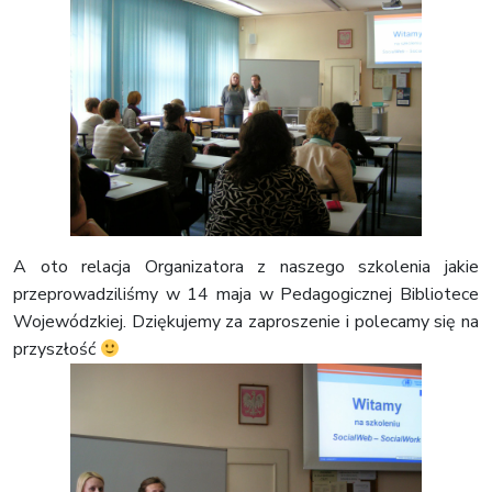
A oto relacja Organizatora z naszego szkolenia jakie
przeprowadziliśmy w 14 maja w Pedagogicznej Bibliotece
Wojewódzkiej. Dziękujemy za zaproszenie i polecamy się na
przyszłość