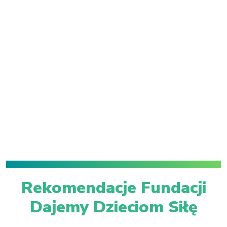
Rekomendacje Fundacji
Dajemy Dzieciom Siłę