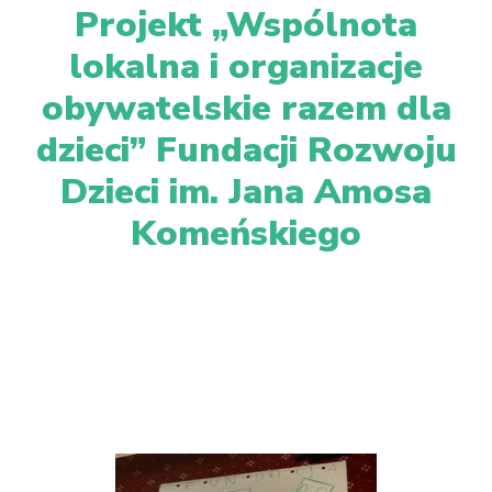
Projekt „Wspólnota
lokalna i organizacje
obywatelskie razem dla
dzieci” Fundacji Rozwoju
Dzieci im. Jana Amosa
Komeńskiego