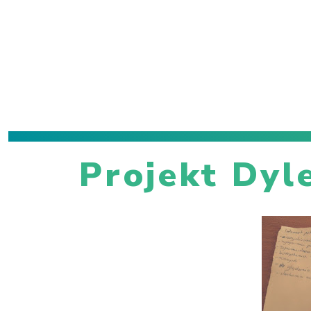
Projekt Dyl