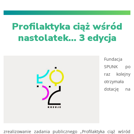
Profilaktyka ciąż wśród
nastolatek… 3 edycja
Fundacja
SPUNK po
raz kolejny
otrzymała
dotację na
zrealizowanie zadania publicznego „Profilaktyka ciąż wśród