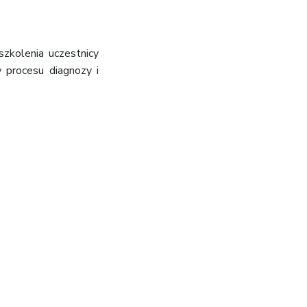
szkolenia uczestnicy
 procesu diagnozy i