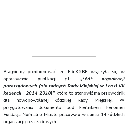
Pragniemy poinformować, że EduKABE włączyła się w
opracowanie publikacji pt.:
„Łódź organizacji
pozarządowych (dla radnych Rady Miejskiej w Łodzi VII
kadencji – 2014-2018)”
, która to stanowić ma przewodnik
dla nowopowołanej łódzkiej Rady Miejskiej. W
przygotowaniu dokumentu pod kierunkiem Fenomen
Fundacja Normalne Miasto pracowało w sumie 14 łódzkich
organizacji pozarządowych: