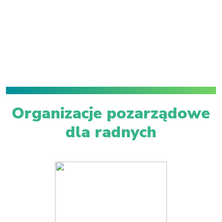
Organizacje pozarządowe
dla radnych