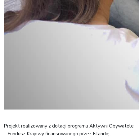
Projekt realizowany z dotacji programu Aktywni Obywatele
– Fundusz Krajowy finansowanego przez Islandię,