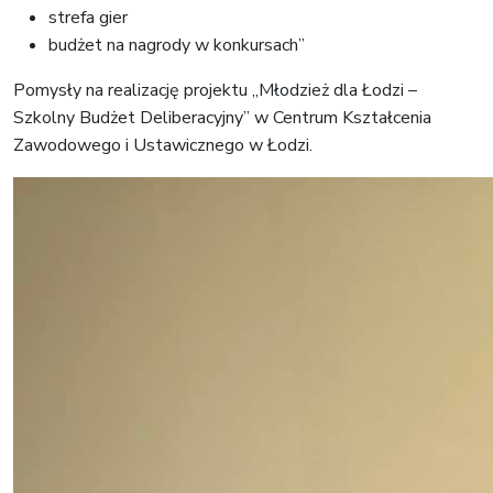
strefa gier
budżet na nagrody w konkursach”
Pomysły na realizację projektu „Młodzież dla Łodzi –
Szkolny Budżet Deliberacyjny” w Centrum Kształcenia
Zawodowego i Ustawicznego w Łodzi.