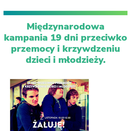
Międzynarodowa
kampania 19 dni przeciwko
przemocy i krzywdzeniu
dzieci i młodzieży.