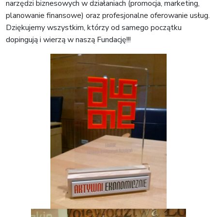
narzędzi biznesowych w działaniach (promocja, marketing,
planowanie finansowe) oraz profesjonalne oferowanie usług.
Dziękujemy wszystkim, którzy od samego początku
dopingują i wierzą w naszą Fundację!!!