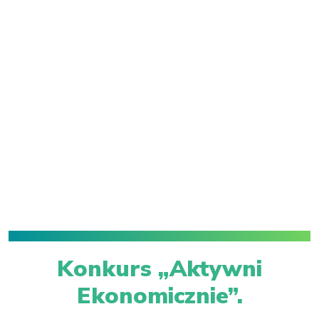
Konkurs „Aktywni
Ekonomicznie”.