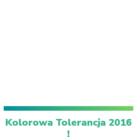
Kolorowa Tolerancja 2016
!