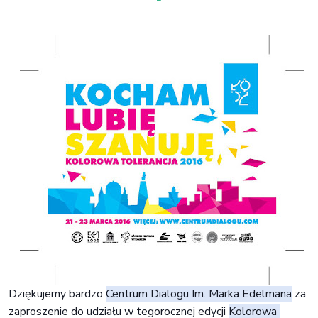
Dziękujemy bardzo 
Centrum Dialogu Im. Marka Edelmana
 za 
zaproszenie do udziału w tegorocznej edycji 
Kolorowa 