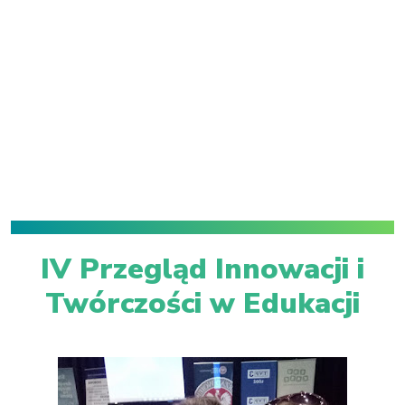
IV Przegląd Innowacji i
Twórczości w Edukacji