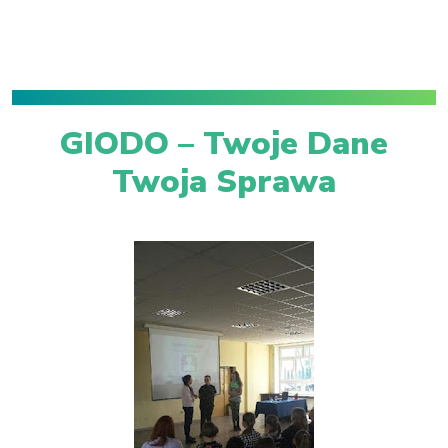
GIODO – Twoje Dane
Twoja Sprawa