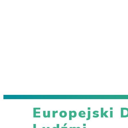
Europejski 