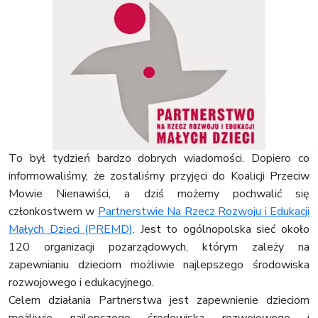
To był tydzień bardzo dobrych wiadomości. Dopiero co
informowaliśmy, że zostaliśmy przyjęci do Koalicji Przeciw
Mowie Nienawiści, a dziś możemy pochwalić się
członkostwem w
Partnerstwie Na Rzecz Rozwoju i Edukacji
Małych Dzieci (PREMD)
. Jest to ogólnopolska sieć około
120 organizacji pozarządowych, którym zależy na
zapewnianiu dzieciom możliwie najlepszego środowiska
rozwojowego i edukacyjnego.
Celem działania Partnerstwa jest zapewnienie dzieciom
możliwie najlepszego środowiska rozwojowego i