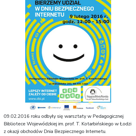
09.02.2016 roku odbyły się warsztaty w Pedagogicznej
Bibliotece Wojewódzkiej im. prof. T. Kotarbińskiego w Łodzi
z okazji obchodów Dnia Bezpiecznego Internetu.