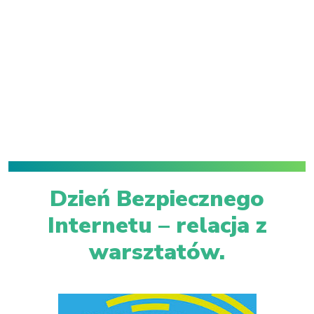
Dzień Bezpiecznego
Internetu – relacja z
warsztatów.