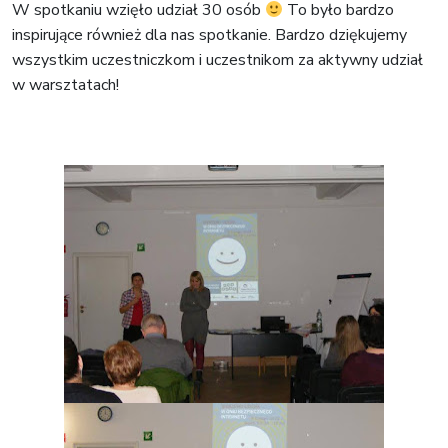
W spotkaniu wzięło udział 30 osób
To było bardzo
inspirujące również dla nas spotkanie. Bardzo dziękujemy
wszystkim uczestniczkom i uczestnikom za aktywny udział
w warsztatach!