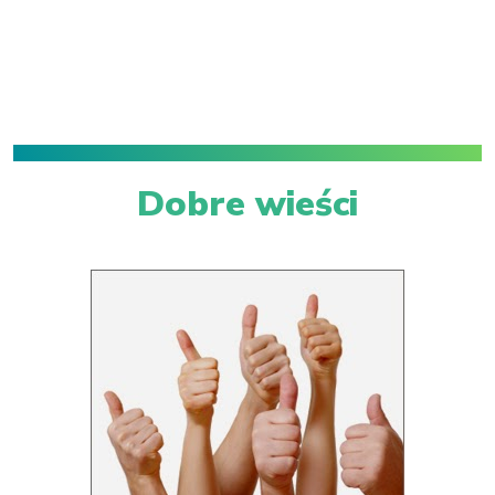
Dobre wieści