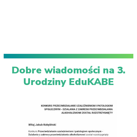
Dobre wiadomości na 3.
Urodziny EduKABE