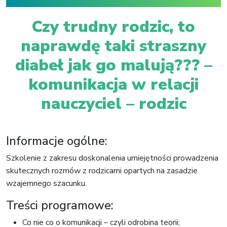
Czy trudny rodzic, to
naprawdę taki straszny
diabeł jak go malują??? –
komunikacja w relacji
nauczyciel – rodzic
Informacje ogólne:
Szkolenie z zakresu doskonalenia umiejętności prowadzenia
skutecznych rozmów z rodzicami opartych na zasadzie
wzajemnego szacunku.
Treści programowe:
Co nie co o komunikacji – czyli odrobina teorii;