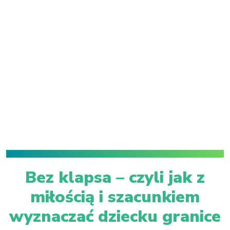
Bez klapsa – czyli jak z
miłością i szacunkiem
wyznaczać dziecku granice