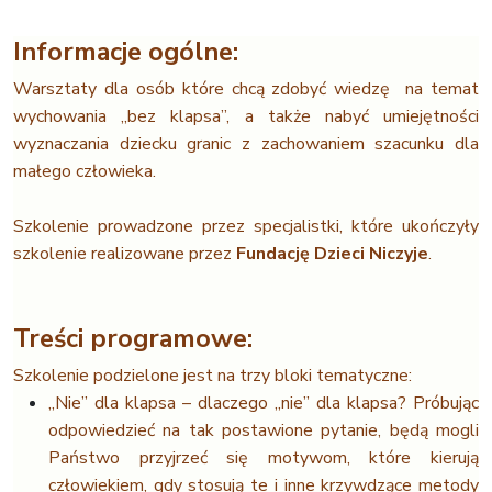
Informacje ogólne:
Warsztaty dla osób które chcą zdobyć wiedzę na temat
wychowania „bez klapsa”, a także nabyć umiejętności
wyznaczania dziecku granic z zachowaniem szacunku dla
małego człowieka.
Szkolenie prowadzone przez specjalistki, które ukończyły
szkolenie realizowane przez
Fundację Dzieci Niczyje
.
Treści programowe:
Szkolenie podzielone jest na trzy bloki tematyczne:
„Nie” dla klapsa – dlaczego „nie” dla klapsa? Próbując
odpowiedzieć na tak postawione pytanie, będą mogli
Państwo przyjrzeć się motywom, które kierują
człowiekiem, gdy stosują te i inne krzywdzące metody