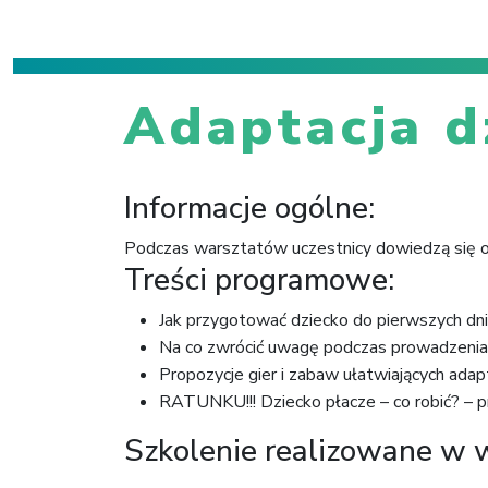
Adaptacja d
Informacje ogólne:
Podczas warsztatów uczestnicy dowiedzą się o 
Treści programowe:
Jak przygotować dziecko do pierwszych dni 
Na co zwrócić uwagę podczas prowadzenia 
Propozycje gier i zabaw ułatwiających adapt
RATUNKU!!! Dziecko płacze – co robić? – p
Szkolenie realizowane w 